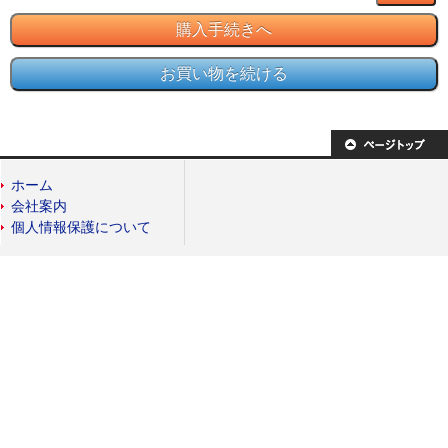
ホーム
会社案内
個人情報保護について