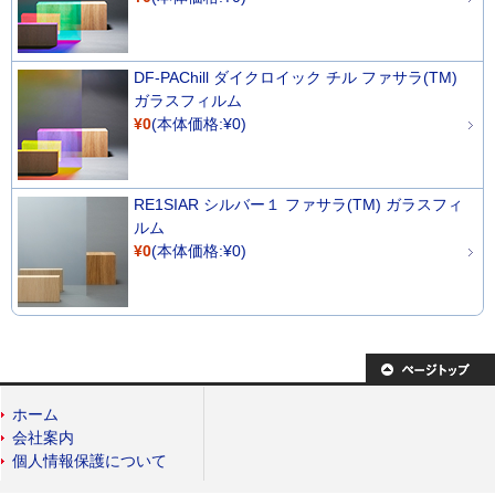
DF-PAChill ダイクロイック チル ファサラ(TM)
ガラスフィルム
¥0
(本体価格:¥0)
RE1SIAR シルバー１ ファサラ(TM) ガラスフィ
ルム
¥0
(本体価格:¥0)
ホーム
会社案内
個人情報保護について