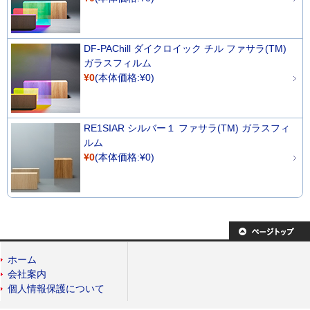
DF-PAChill ダイクロイック チル ファサラ(TM)
ガラスフィルム
¥0
(本体価格:¥0)
RE1SIAR シルバー１ ファサラ(TM) ガラスフィ
ルム
¥0
(本体価格:¥0)
ホーム
会社案内
個人情報保護について