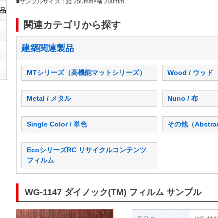
■サンプルサイズ：縦 250mm×横 200mm
関連カテゴリから探す
建築関連製品
MTシリーズ（高機能マットシリーズ）
Wood / ウッド
Metal / メタル
Nuno / 布
Single Color / 単色
その他（Abstra
EcoシリーズRC リサイクルコンテンツ
フィルム
WG-1147 ダイノック(TM) フィルム サンプル