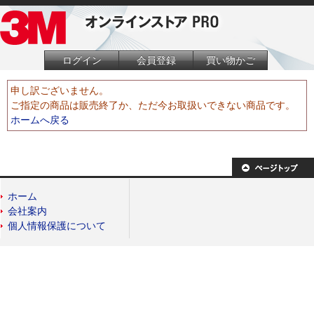
ログイン
会員登録
買い物かご
申し訳ございません。
ご指定の商品は販売終了か、ただ今お取扱いできない商品です。
ホームへ戻る
ホーム
会社案内
個人情報保護について