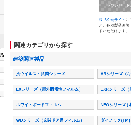
【ダウンロード
製品検索サイト
に
と、各種製品画像
ドいただけます。
関連カテゴリから探す
建築関連製品
抗ウイルス・抗菌シリーズ
ARシリーズ（
EXシリーズ（屋外耐候性フィルム）
EXRシリーズ
ホワイトボードフィルム
NEOシリーズ 
WDシリーズ（玄関ドア用フィルム）
ダイノック(TM