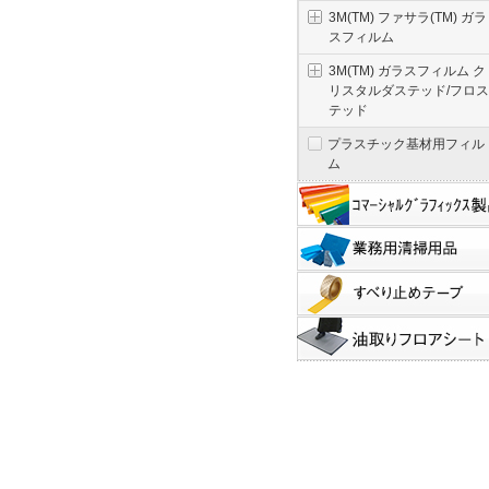
3M(TM) ファサラ(TM) ガラ
スフィルム
3M(TM) ガラスフィルム ク
リスタルダステッド/フロス
テッド
プラスチック基材用フィル
ム