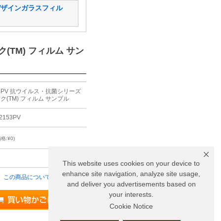
デザインガラスフィル
(TM) フィルム サン
153PV 抗ウイルス・抗菌シリーズ
ク(TM) フィルム サンプル
-2153PV
格:¥0)
り
This website uses cookies on your device to
enhance site navigation, analyze site usage,
この商品について問い合わせる
and deliver you advertisements based on
your interests.
Cookie Notice