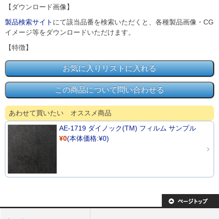
【ダウンロード画像】
製品検索サイト
にて該当品番を検索いただくと、各種製品画像・CG
イメージ等をダウンロードいただけます。
【特徴】
あわせて買いたい オススメ商品
AE-1719 ダイノック(TM) フィルム サンプル
¥0
(本体価格:¥0)