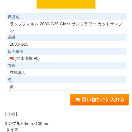
商品名
ラップフィルム 2080-G25 Gloss サンフラワー カットサンプ
ル
品番
2080-G25
販売単価
¥0
(本体価格:¥0)
在庫
在庫あり
色
黄
【仕様】
サンプル
80mm×100mm
サイズ