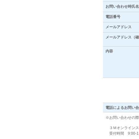
お問い合わせ時氏名
電話番号
メールアドレス
メールアドレス（確
内容
電話によるお問い合
※お問い合わせの際
３Ｍオンラインストア
受付時間 9:00-1