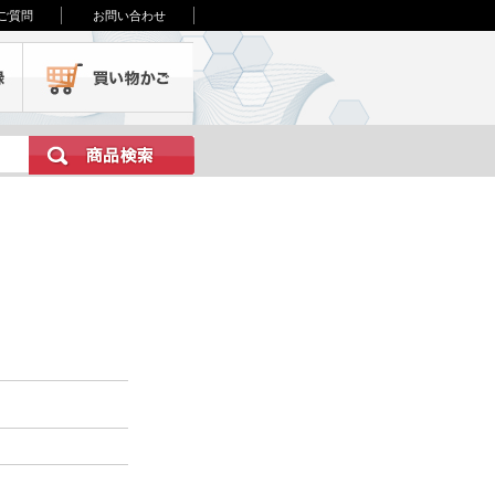
ご質問
お問い合わせ
会員登録
買い物かご