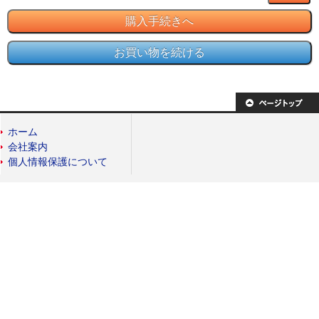
ホーム
会社案内
個人情報保護について