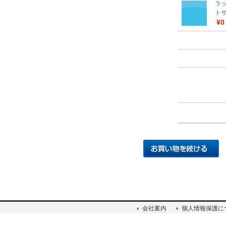
ラッ
ト
¥0
会社案内
個人情報保護に