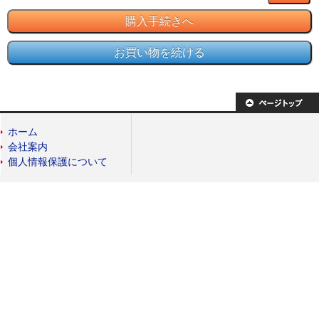
ホーム
会社案内
個人情報保護について