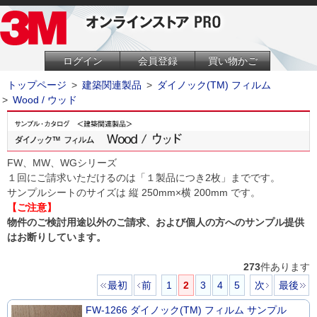
ログイン
会員登録
買い物かご
トップページ
>
建築関連製品
>
ダイノック(TM) フィルム
>
Wood / ウッド
FW、MW、WGシリーズ
１回にご請求いただけるのは「１製品につき2枚」までです。
サンプルシートのサイズは 縦 250mm×横 200mm です。
【ご注意】
物件のご検討用途以外のご請求、および個人の方へのサンプル提供
はお断りしています。
273
件あります
最初
前
1
2
3
4
5
次
最後
FW-1266 ダイノック(TM) フィルム サンプル