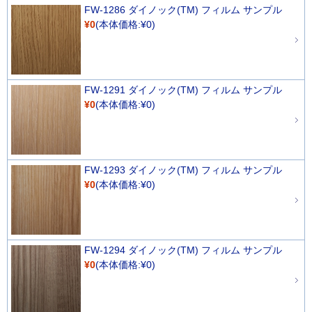
FW-1286 ダイノック(TM) フィルム サンプル
¥0
(本体価格:¥0)
FW-1291 ダイノック(TM) フィルム サンプル
¥0
(本体価格:¥0)
FW-1293 ダイノック(TM) フィルム サンプル
¥0
(本体価格:¥0)
FW-1294 ダイノック(TM) フィルム サンプル
¥0
(本体価格:¥0)