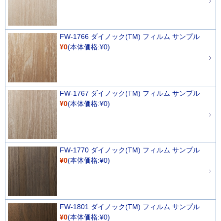
FW-1766 ダイノック(TM) フィルム サンプル
¥0
(本体価格:¥0)
FW-1767 ダイノック(TM) フィルム サンプル
¥0
(本体価格:¥0)
FW-1770 ダイノック(TM) フィルム サンプル
¥0
(本体価格:¥0)
FW-1801 ダイノック(TM) フィルム サンプル
¥0
(本体価格:¥0)