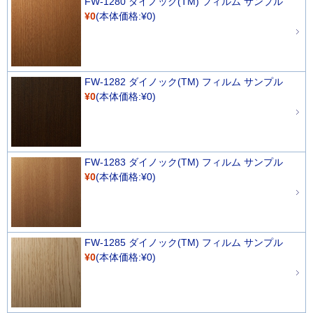
FW-1280 ダイノック(TM) フィルム サンプル
¥0
(本体価格:¥0)
FW-1282 ダイノック(TM) フィルム サンプル
¥0
(本体価格:¥0)
FW-1283 ダイノック(TM) フィルム サンプル
¥0
(本体価格:¥0)
FW-1285 ダイノック(TM) フィルム サンプル
¥0
(本体価格:¥0)